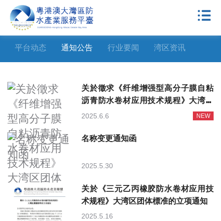
平台动态
通知公告
行业要闻
湾区资讯
关於徵求《纤维增强型高分子膜自粘
沥青防水卷材应用技术规程》大湾区
团体標准意见的函
2025.6.6
NEW
名称变更通知函
2025.5.30
关於《三元乙丙橡胶防水卷材应用技
术规程》大湾区团体標准的立项通知
2025.5.16