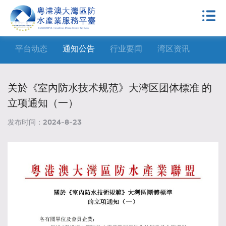
平台动态
通知公告
行业要闻
湾区资讯
关於《室內防水技术规范》大湾区团体標准 的
立项通知（一）
发布时间：
2024-8-23