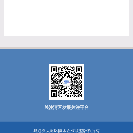
关注湾区发展关注平台
粤港澳大湾区防水產业联盟版权所有