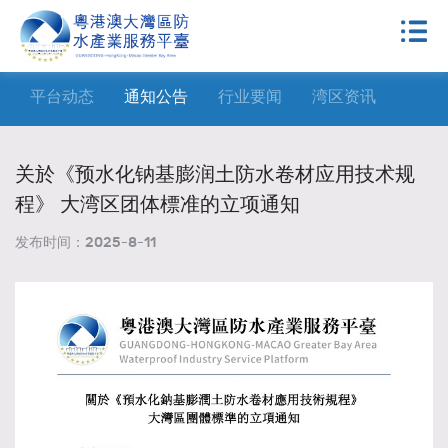
平台动态
通知公告
行业要闻
湾区资讯
关於《预水化钠基膨润土防水卷材应用技术规
程》 大湾区团体標准的立项通知
发布时间：
2025-8-11