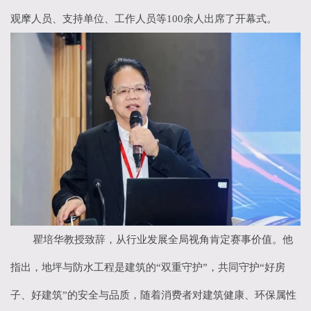
观摩人员、支持单位、工作人员等
100
余人出席了开幕式。
瞿培华教授致辞，从行业发展全局视角肯定赛事价值。他
指出，地坪与防水工程是建筑的
“双重守护”，共同守护“好房
子、好建筑”的安全与品质，随着消费者对建筑健康、环保属性