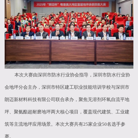
本次大赛由深圳市防水行业协会指导，深圳市防水行业协
会地坪分会主办，深圳市特区建工职业技能培训学校与深圳市
朗迈新材料科技有限公司联合承办，聚焦无溶剂环氧自流平地
坪、聚氨酯超耐磨地坪两大核心项目，覆盖现代建筑、工业建
筑等主流地坪应用场景。本次大赛共有
25
家企业
50
名选手参
赛。