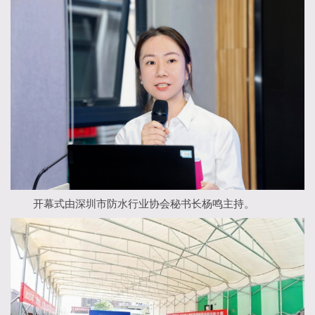
开幕式由深圳市防水行业协会秘书长杨鸣主持。