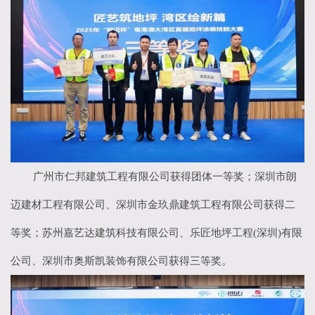
广州市仁邦建筑工程有限公司获得团体一等奖；深圳市朗
迈建材工程有限公司、深圳市金玖鼎建筑工程有限公司获得二
等奖；苏州嘉艺达建筑科技有限公司、乐匠地坪工程
(
深圳
)
有限
公司、深圳市奥斯凯装饰有限公司获得三等奖。