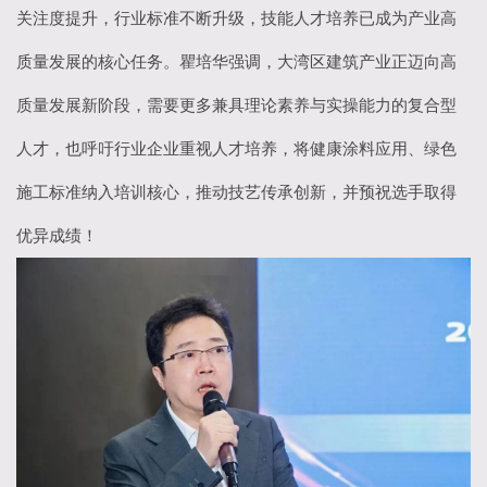
关注度提升，行业标准不断升级，技能人才培养已成为产业高
质量发展的核心任务。瞿培华强调，大湾区建筑产业正迈向高
质量发展新阶段，需要更多兼具理论素养与实操能力的复合型
人才，也呼吁行业企业重视人才培养，将健康涂料应用、绿色
施工标准纳入培训核心，推动技艺传承创新，并预祝选手取得
优异成绩！