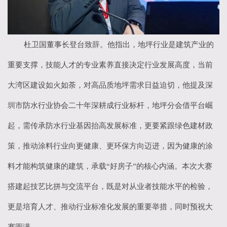
杜卫国董事长登台致辞。他指出，地坪行业是建筑产业的
重要支撑，技能人才的专业素养直接决定行业发展高度，当前
大湾区建设如火如荼，对高品质地坪需求日益迫切，他提及深
圳市防水行业协会二十年深耕成行业标杆，地坪分会借平台崛
起，需传承防水行业基因抬高发展标准，更要紧跟绿色建材政
策，推动涂料行业向更健康、更环保方向迈进，因为健康的涂
料才能构筑健康的建筑，承载
“好房子”的核心内涵。本次大赛
搭建起技艺比拼与交流平台，既是对从业者技能水平的检验，
更是培育人才、推动行业标准化发展的重要举措，同时预祝大