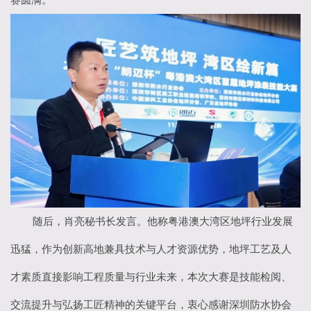
赛圆满。
随后，肖亮秘书长发言。他称粤港澳大湾区地坪行业发展
迅猛，作为创新高地兼具技术与人才资源优势，地坪工艺及人
才素质直接影响工程质量与行业未来，本次大赛是技能检阅、
交流提升与弘扬工匠精神的关键平台，衷心感谢深圳防水协会