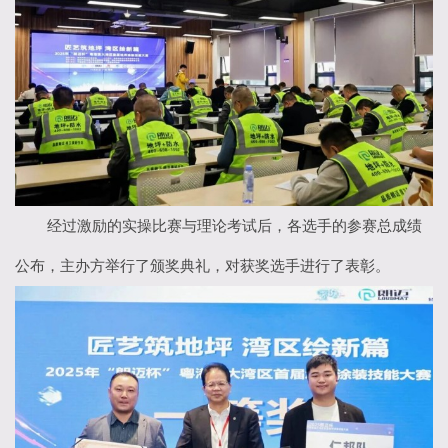
经过激励的实操比赛与理论考试后，各选手的参赛总成绩
公布，主办方举行了颁奖典礼，对获奖选手进行了表彰。