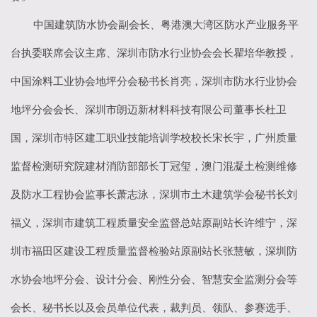
中国建筑防水协会副会长、粤港澳大湾区防水产业服务平
台执委联席会议主席、深圳市防水行业协会会长瞿培华教授，
中国涂料工业协会地坪分会秘书长肖亮，深圳市防水行业协会
地坪分会会长、深圳市朗迈新材料科技有限公司董事长杜卫
国，深圳市特区建工职业技能培训学校校长宋长宇，广州质量
监督检测研究院建材消防部部长丁冠玺，澳门混凝土检测维修
及防水工程协会监事长萧志泳，深圳市土木建筑学会秘书长刘
福义，深圳市建筑工程质量安全监督总站原副站长许维宁，深
圳市福田区建设工程质量监督检验站原副站长张慧敏，深圳防
水协会地坪分会、设计分会、刚性分会、智慧安全监测分会等
会长、秘书长以及会员单位代表，裁判员、领队、参赛选手、