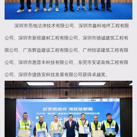
深圳市亮地洁净技术有限公司、深圳市鑫科地坪工程有限
公司、深圳市新煜建材工程有限公司、深圳市德诚建筑工程有
限公司、广东辉益建设工程有限公司、广州恒诺建筑工程有限
公司、深圳市惠晋丰科技有限公司、东莞市安诺装饰工程有限
公司、深圳市捷路安科技发展有限公司获得卓越奖。