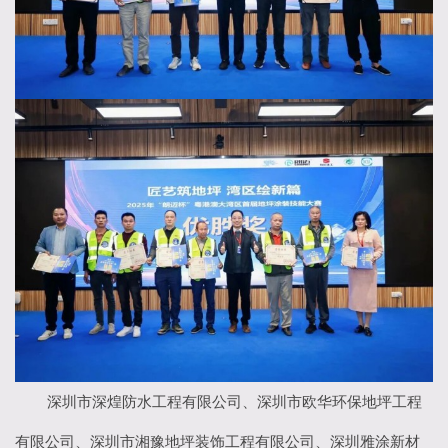
深圳市深煌防水工程有限公司、深圳市欧华环保地坪工程
有限公司、深圳市湘豫地坪装饰工程有限公司、深圳雅涂新材