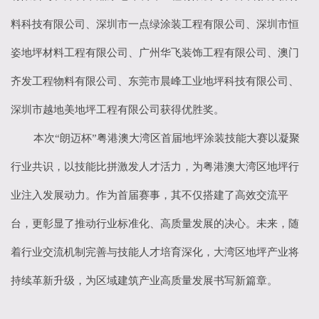
料科技有限公司、深圳市一点绿涂装工程有限公司、深圳市恒
姿地坪材料工程有限公司、广州华飞装饰工程有限公司、澳门
齐发工程物料有限公司、东莞市晨峰工业地坪科技有限公司、
深圳市越地美地坪工程有限公司获得优胜奖。
本次
“朗迈杯”粤港澳大湾区首届地坪涂装技能大赛以凝聚
行业共识，以技能比拼激发人才活力，为粤港澳大湾区地坪行
业注入发展动力。作为首届赛事，其不仅搭建了高效交流平
台，更彰显了推动行业标准化、高质量发展的决心。未来，随
着行业交流机制完善与技能人才培育深化，大湾区地坪产业将
持续革新升级，为区域建筑产业高质量发展书写新篇章。