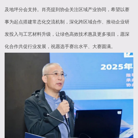
及地坪分会支持。肖亮提到协会关注区域产业协同，希望以赛
事为起点搭建常态化交流机制，深化跨区域合作、推动企业研
发投入与工艺材料升级，让绿色高效技术惠及更多项目，愿深
化合作共促行业发展，祝愿选手赛出水平、大赛圆满。