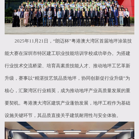
2025
年
11
月
21
日，“朗迈杯”粤港澳大湾区首届地坪涂装技
能大赛在深圳市特区建工职业技能培训学校成功举办。为搭建
行业技术交流桥梁、培育高素质技能人才、推动地坪工艺革新
升级，赛事以“精湛技艺筑品质地坪，协同创新促行业升级”为
核心，汇聚湾区行业精英，成为推动地坪产业高质量发展的重
要契机。粤港澳大湾区建筑产业蓬勃发展，地坪工程作为基础
设施关键环节，其品质直接关乎建筑耐用性与安全体验。