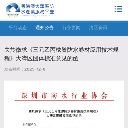
平台动态
通知公告
行业要闻
湾区资讯
关於徵求《三元乙丙橡胶防水卷材应用技术规
程》大湾区团体標准意见的函
发布时间：
2025-12-8